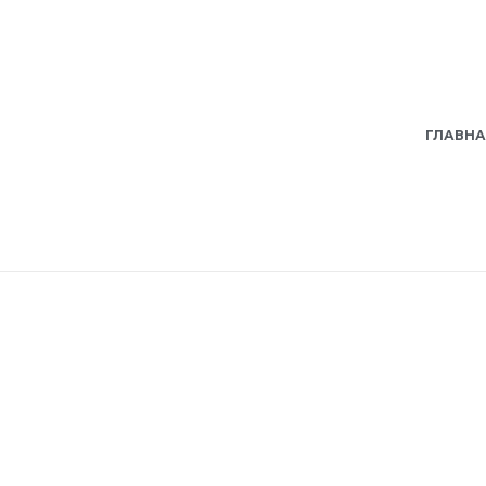
ГЛАВНА