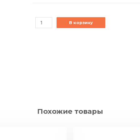
В корзину
Похожие товары