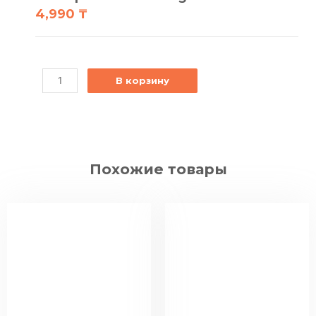
4,990
₸
В корзину
Похожие товары