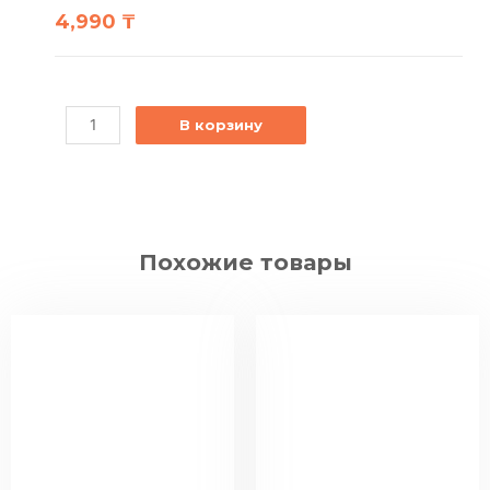
4,990
₸
В корзину
Похожие товары