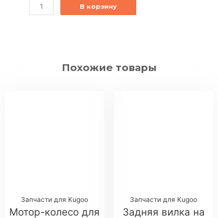
В корзину
Похожие товары
Запчасти для Kugoo
Запчасти для Kugoo
Мотор-колесо для
Задняя вилка на