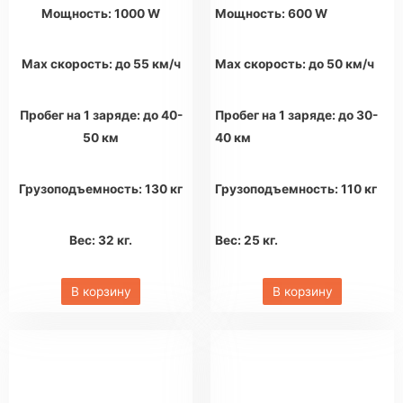
Мощность: 1000 W
Мощность: 600 W
Max скорость: до 55 км/ч
Max скорость: до 50 км/ч
Пробег на 1 заряде: до 40-
Пробег на 1 заряде: до 30-
50 км
40 км
Грузоподъемность: 130 кг
Грузоподъемность: 110 кг
Вес: 32 кг.
Вес: 25 кг.
В корзину
В корзину