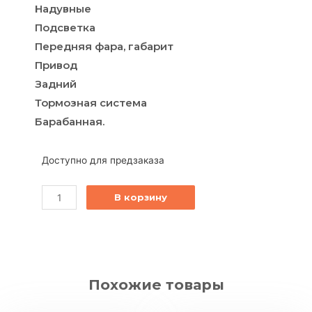
Надувные
Подсветка
Передняя фара, габарит
Привод
Задний
Тормозная система
Барабанная.
Доступно для предзаказа
В корзину
Похожие товары