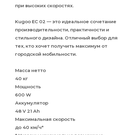
при высоких скоростях.
Kugoo EC 02 — это идеальное сочетание
производительности, практичности и
стильного дизайна. Отличный выбор для
тех, кто хочет получить максимум от
городской мобильности.
Масса нетто
40 кг
Мощность
600 W
Аккумулятор
48 V 21 Аh
Максимальная скорость
до 40 км/ч*