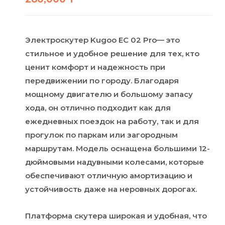
Электроскутер Kugoo EC 02 Pro— это
стильное и удобное решение для тех, кто
ценит комфорт и надежность при
передвижении по городу. Благодаря
мощному двигателю и большому запасу
хода, он отлично подходит как для
ежедневных поездок на работу, так и для
прогулок по паркам или загородным
маршрутам. Модель оснащена большими 12-
дюймовыми надувными колесами, которые
обеспечивают отличную амортизацию и
устойчивость даже на неровных дорогах.
Платформа скутера широкая и удобная, что