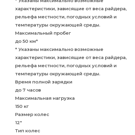
* Указаны максимально возможные
характеристики, зависящие от веса райдера,
рельефа местности, погодных условий и
температуры окружающей среды.
Максимальный пробег
до 50 км*
* Указаны максимально возможные
характеристики, зависящие от веса райдера,
рельефа местности, погодных условий и
температуры окружающей среды.
Время полной зарядки
до 7 часов
Максимальная нагрузка
150 кг
Размер колес
12″
Тип колес