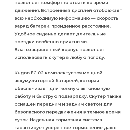
позволяет комфортно стоять во время
движения. Встроенный дисплей отображает
всю необходимую информацию — скорость,
заряд батареи, пройденное расстояние.
Удобное сиденье делает длительные
поездки особенно приятными.
Влагозащищенный корпус позволяет
использовать скутер в любую погоду.
Kugoo EC 02 комплектуется мощной
аккумуляторной батареей, которая
обеспечивает длительную автономную
работу и быструю подзарядку. Скутер также
оснащен передним и задним светом для
безопасного передвижения в темное время
суток. Надежная тормозная система
гарантирует уверенное торможение даже