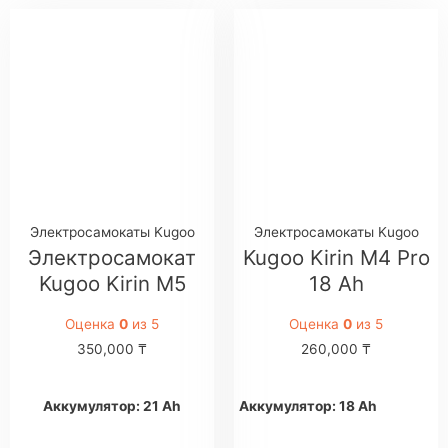
Электросамокаты Kugoo
Электросамокаты Kugoo
Электросамокат
Kugoo Kirin M4 Pro
Kugoo Kirin M5
18 Ah
Оценка
0
из 5
Оценка
0
из 5
350,000
₸
260,000
₸
Аккумулятор: 21 Ah
Аккумулятор: 18 Ah