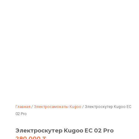
Главная
/
Электросамокаты Kugoo
/ Электроскутер Kugoo EC
02 Pro
Электроскутер Kugoo EC 02 Pro
280,000
₸