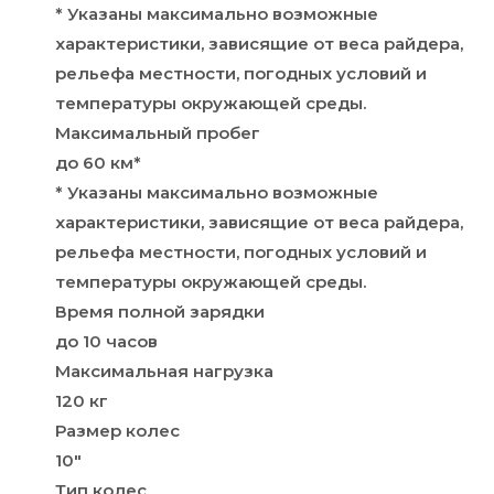
* Указаны максимально возможные
характеристики, зависящие от веса райдера,
рельефа местности, погодных условий и
температуры окружающей среды.
Максимальный пробег
до 60 км*
* Указаны максимально возможные
характеристики, зависящие от веса райдера,
рельефа местности, погодных условий и
температуры окружающей среды.
Время полной зарядки
до 10 часов
Максимальная нагрузка
120 кг
Размер колес
10″
Тип колес