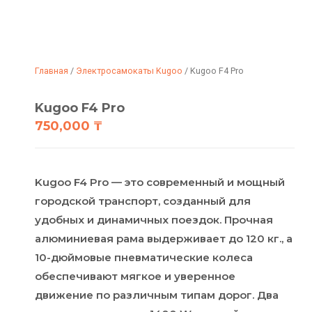
Главная
/
Электросамокаты Kugoo
/ Kugoo F4 Pro
Kugoo F4 Pro
750,000
₸
Kugoo F4 Pro — это современный и мощный
городской транспорт, созданный для
удобных и динамичных поездок. Прочная
алюминиевая рама выдерживает до 120 кг., а
10-дюймовые пневматические колеса
обеспечивают мягкое и уверенное
движение по различным типам дорог. Два