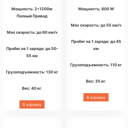
Мощность: 2*1200w
Мощность: 800 W
Полный Привод
Max скорость: до 55 км/ч
Max скорость: до 60 км/ч
Пробег на 1 заряде: до 45
Пробег на 1 заряде: до 50-
км
55 км
Грузоподъемность: 110 кг
Грузоподъемность: 130 кг
Вес: 35 кг.
Вес: 40 кг.
В корзину
В корзину