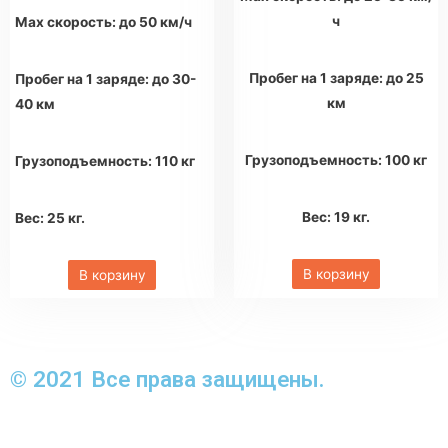
ч
Max скорость: до 50 км/ч
Пробег на 1 заряде: до 25
Пробег на 1 заряде: до 30-
км
40 км
Грузоподъемность: 100 кг
Грузоподъемность: 110 кг
Вес: 19 кг.
Вес: 25 кг.
В корзину
В корзину
© 2021 Все права защищены.
Создание сайтов www.
hyperlab.kz