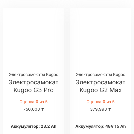
Электросамокаты Kugoo
Электросамокаты Kugoo
Электросамокат
Электросамокат
Kugoo G3 Pro
Kugoo G2 Max
Оценка
0
из 5
Оценка
0
из 5
750,000
₸
379,990
₸
Аккумулятор: 23.2 Аh
Аккумулятор: 48V 15 Аh