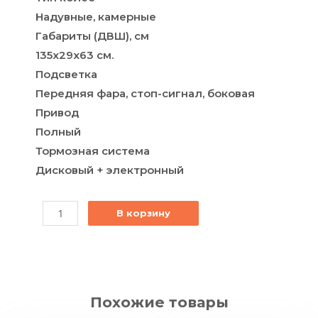
Надувные, камерные
Габариты (ДВШ), см
135x29x63 см.
Подсветка
Передняя фара, стоп-сигнал, боковая
Привод
Полный
Тормозная система
Дисковый + электронный
В корзину
Похожие товары